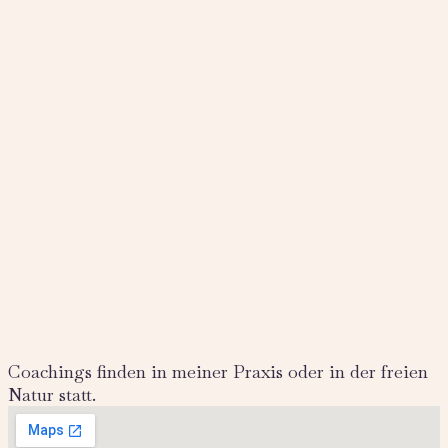
Coachings finden in meiner Praxis oder in der freien
Natur statt.