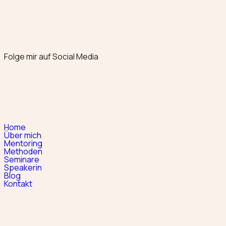
Folge mir auf Social Media
Home
Über mich
Mentoring
Methoden
Seminare
Speakerin
Blog
Kontakt