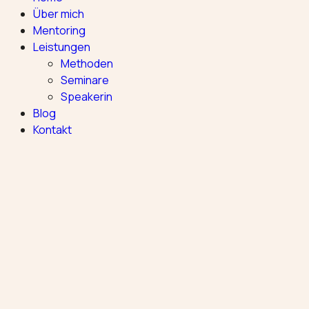
Über mich
Mentoring
Leistungen
Methoden
Seminare
Speakerin
Blog
Kontakt