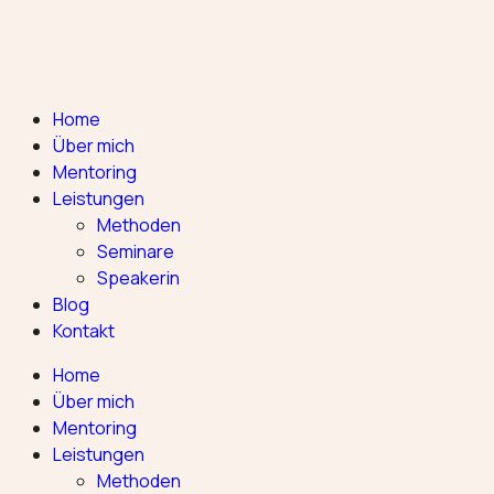
Home
Über mich
Mentoring
Leistungen
Methoden
Seminare
Speakerin
Blog
Kontakt
Home
Über mich
Mentoring
Leistungen
Methoden