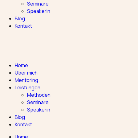
Seminare
Speakerin
Blog
Kontakt
Home
Über mich
Mentoring
Leistungen
Methoden
Seminare
Speakerin
Blog
Kontakt
Home